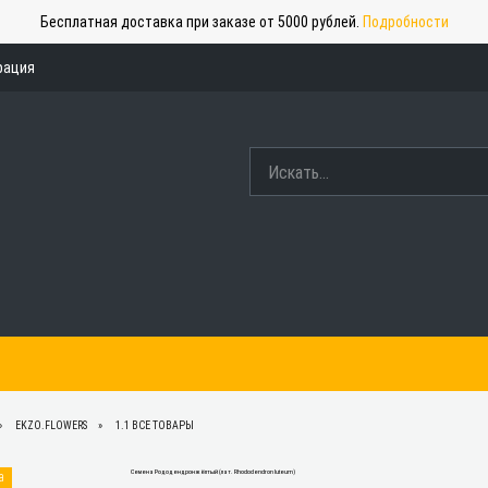
Бесплатная доставка при заказе от 5000 рублей.
Подробности
рация
EKZO.FLOWERS
1.1 ВСЕ ТОВАРЫ
а