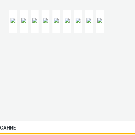
САНИЕ