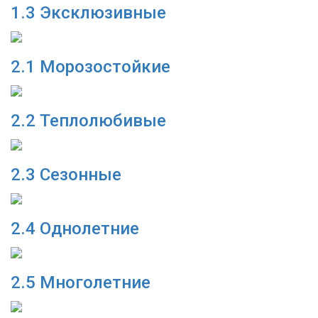
1.3 Эксклюзивные
2.1 Морозостойкие
2.2 Теплолюбивые
2.3 Сезонные
2.4 Однолетние
2.5 Многолетние