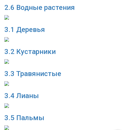
2.6 Водные растения
3.1 Деревья
3.2 Кустарники
Консультант
Сейчас недоступен
3.3 Травянистые
3.4 Лианы
3.5 Пальмы