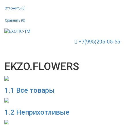
Отложить (
0
)
Сравнить (
0
)
+7(995)205-05-55
Toggle Navigation
EKZO.FLOWERS
1.1 Все товары
1.2 Неприхотливые