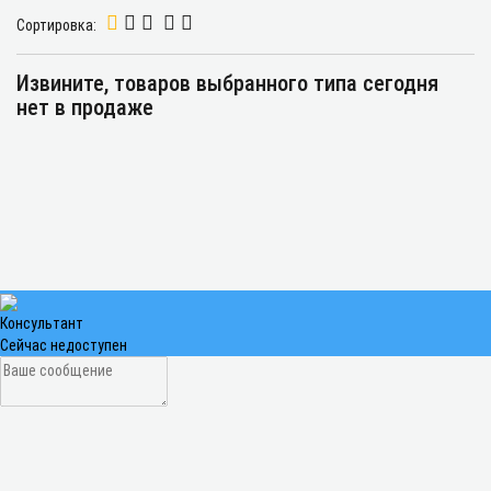
Сортировка:
Извините, товаров выбранного типа сегодня
нет в продаже
Консультант
Сейчас недоступен