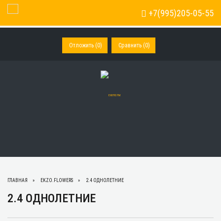
+7(995)205-05-55
Toggle Navigation
Отложить (
0
)
Сравнить (
0
)
ГЛАВНАЯ
EKZO.FLOWERS
2.4 ОДНОЛЕТНИЕ
2.4 ОДНОЛЕТНИЕ