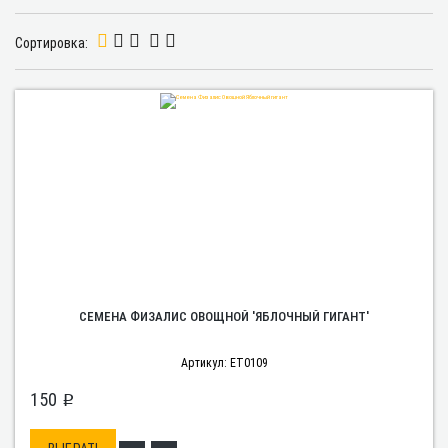
Сортировка:
СЕМЕНА ФИЗАЛИС ОВОЩНОЙ 'ЯБЛОЧНЫЙ ГИГАНТ'
Артикул: ET0109
150
p