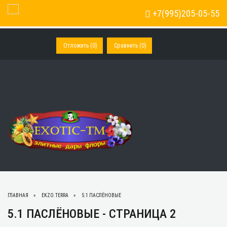
+7(995)205-05-55
Toggle Navigation
Отложить (
0
)
Сравнить (
0
)
ГЛАВНАЯ
EKZO.TERRA
5.1 ПАСЛЁНОВЫЕ
5.1 ПАСЛЁНОВЫЕ - СТРАНИЦА 2