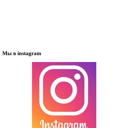
Мы в instagram