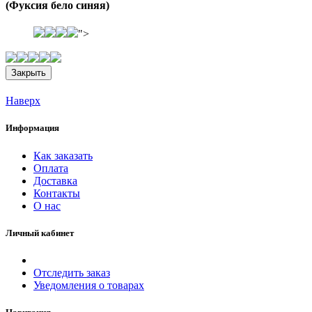
(Фуксия бело синяя)
">
Закрыть
Наверх
Информация
Как заказать
Оплата
Доставка
Контакты
О нас
Личный кабинет
Отследить заказ
Уведомления о товарах