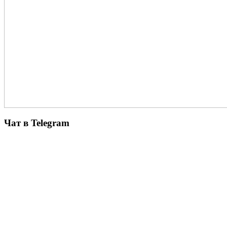
Чат в Telegram