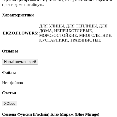
цвет и даже погибнуть.
Характеристики
ДЛЯ УЛИЦЫ, ДЛЯ ТЕПЛИЦЫ, ДЛЯ
ДОМА, НЕПРИХОТЛИВЫЕ,
EKZO.FLOWERS
:
МОРОЗОСТОЙКИЕ, МНОГОЛЕТНИЕ,
КУСТАРНИКИ, ТРАВЯНИСТЫЕ
Отзывы
Новый комментарий
Файлы
Нет файлов
Статьи
X
Close
Семена Фуксии (Fъchsia) Блю Мираж (Blue Mirage)