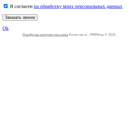
Я согласен
на обработку моих персональных данных
Заказать звонок
Ok
Платформа интернет-магазина
Exotic-tm.ru - PHPShop © 2026