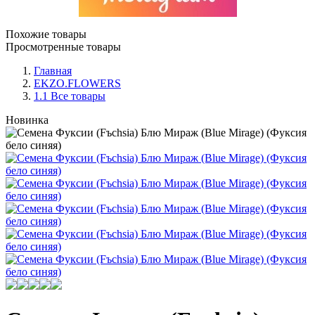
Похожие товары
Просмотренные товары
Главная
EKZO.FLOWERS
1.1 Все товары
Новинка