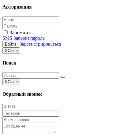
Авторизация
Запомнить
SMS
Забыли пароль
Зарегистрироваться
Войти
Х
Close
Поиск
Х
Close
Обратный звонок