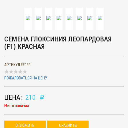
СЕМЕНА ГЛОКСИНИЯ ЛЕОПАРДОВАЯ
(F1) КРАСНАЯ
АРТИКУЛ
EF039
ПОЖАЛОВАТЬСЯ НА ЦЕНУ
ЦЕНА:
210
p
Нет в наличии
ОТЛОЖИТЬ
СРАВНИТЬ