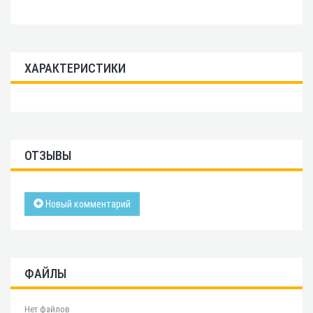
ХАРАКТЕРИСТИКИ
ОТЗЫВЫ
Новый комментарий
ФАЙЛЫ
Нет файлов