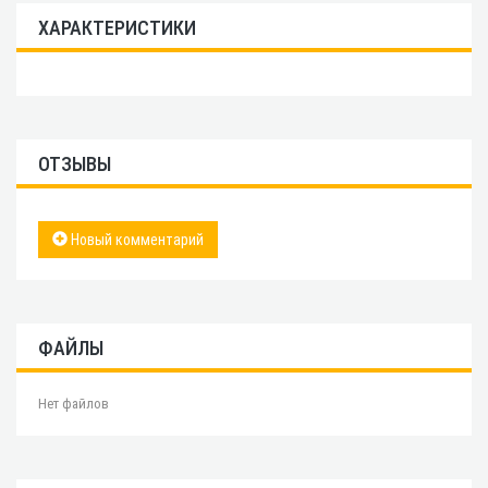
ХАРАКТЕРИСТИКИ
ОТЗЫВЫ
Новый комментарий
ФАЙЛЫ
Нет файлов