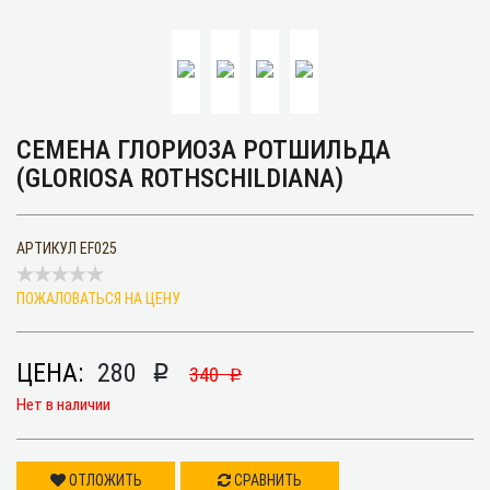
СЕМЕНА ГЛОРИОЗА РОТШИЛЬДА
(GLORIOSA ROTHSCHILDIANA)
АРТИКУЛ
EF025
ПОЖАЛОВАТЬСЯ НА ЦЕНУ
ЦЕНА:
280
p
340
p
Нет в наличии
ОТЛОЖИТЬ
СРАВНИТЬ