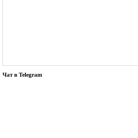
Чат в Telegram