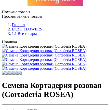
Похожие товары
Просмотренные товары
Главная
EKZO.FLOWERS
1.1 Все товары
Новинка
Семена Кортадерия розовая
(Cortaderia ROSEA)