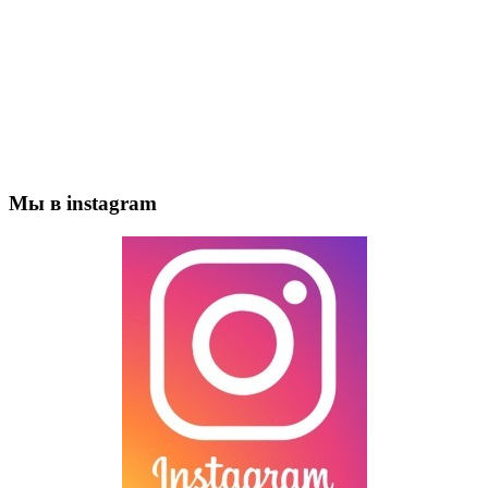
Мы в instagram