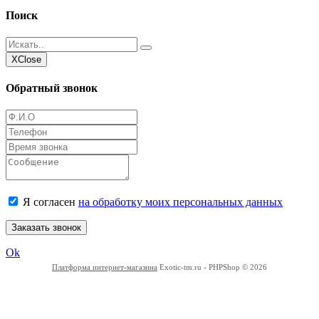
Поиск
Х
Close
Обратный звонок
Я согласен
на обработку моих персональных данных
Заказать звонок
Ok
Платформа интернет-магазина
Exotic-tm.ru - PHPShop © 2026