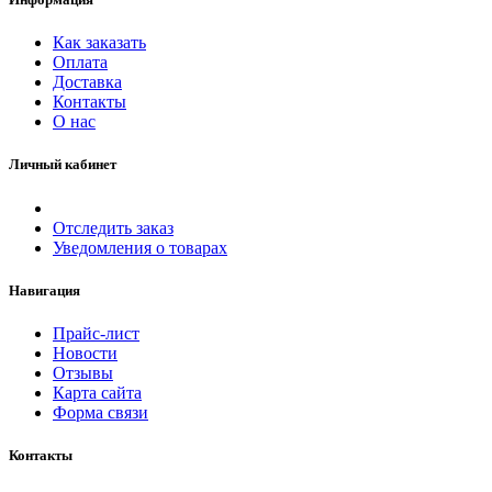
Как заказать
Оплата
Доставка
Контакты
О нас
Личный кабинет
Отследить заказ
Уведомления о товарах
Навигация
Прайс-лист
Новости
Отзывы
Карта сайта
Форма связи
Контакты