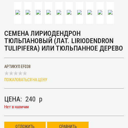
СЕМЕНА ЛИРИОДЕНДРОН
ТЮЛЬПАНОВЫЙ (ЛАТ. LIRIODENDRON
TULIPIFERA) ИЛИ ТЮЛЬПАННОЕ ДЕРЕВО
АРТИКУЛ
EF038
ПОЖАЛОВАТЬСЯ НА ЦЕНУ
ЦЕНА:
240
p
Нет в наличии
ОТЛОЖИТЬ
СРАВНИТЬ