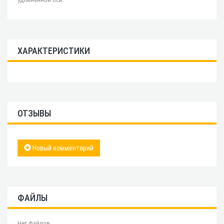
ХАРАКТЕРИСТИКИ
ОТЗЫВЫ
Новый комментарий
ФАЙЛЫ
Нет файлов