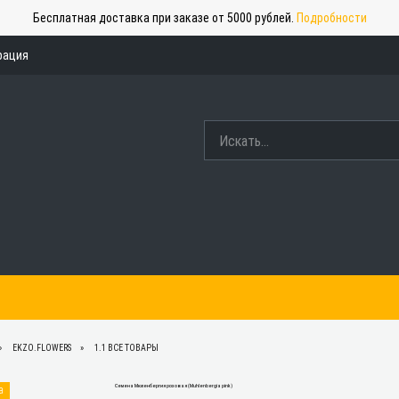
Бесплатная доставка при заказе от 5000 рублей.
Подробности
рация
EKZO.FLOWERS
1.1 ВСЕ ТОВАРЫ
а