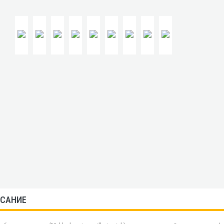
САНИЕ