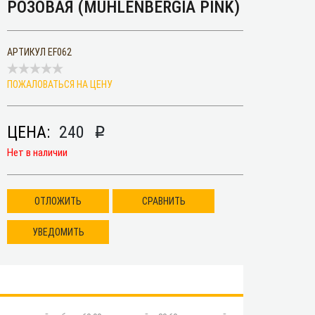
РОЗОВАЯ (MUHLENBERGIA PINK)
АРТИКУЛ
EF062
ПОЖАЛОВАТЬСЯ НА ЦЕНУ
ЦЕНА:
240
p
Нет в наличии
ОТЛОЖИТЬ
СРАВНИТЬ
УВЕДОМИТЬ