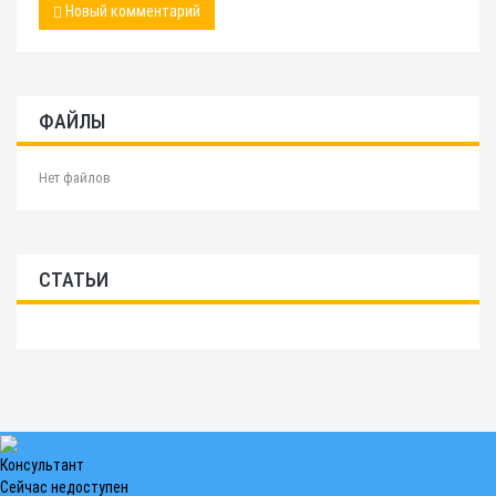
Новый комментарий
ФАЙЛЫ
Нет файлов
СТАТЬИ
Консультант
Сейчас недоступен