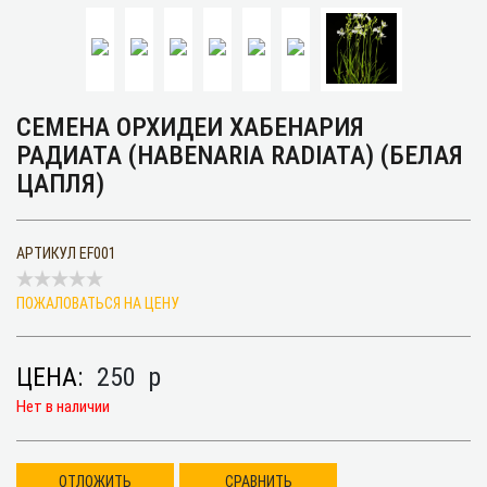
СЕМЕНА ОРХИДЕИ ХАБЕНАРИЯ
РАДИАТА (HABENARIA RADIATA) (БЕЛАЯ
ЦАПЛЯ)
АРТИКУЛ
EF001
ПОЖАЛОВАТЬСЯ НА ЦЕНУ
ЦЕНА:
250
p
Нет в наличии
ОТЛОЖИТЬ
СРАВНИТЬ