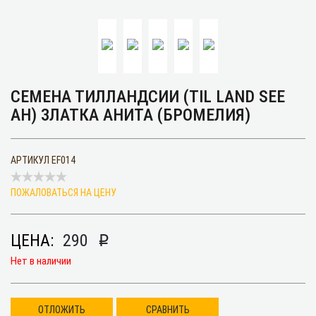
СЕМЕНА ТИЛЛАНДСИИ (TIL LAND SEE
AH) ЗЛАТКА АНИТА (БРОМЕЛИЯ)
АРТИКУЛ
EF014
ПОЖАЛОВАТЬСЯ НА ЦЕНУ
ЦЕНА:
290
p
Нет в наличии
ОТЛОЖИТЬ
СРАВНИТЬ