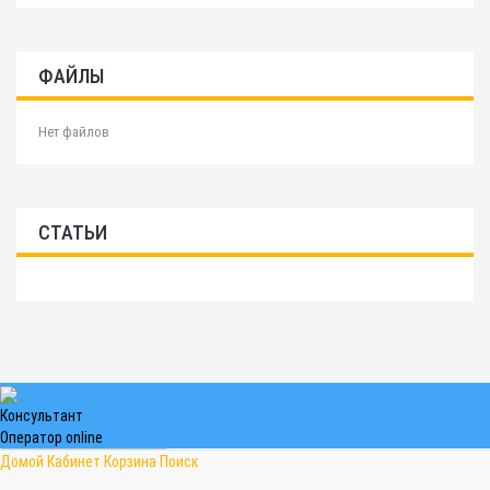
ФАЙЛЫ
Нет файлов
СТАТЬИ
Консультант
Оператор online
Домой
Кабинет
Корзина
Поиск