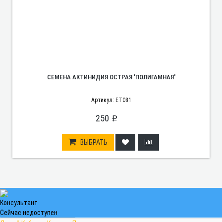
СЕМЕНА АКТИНИДИЯ ОСТРАЯ 'ПОЛИГАМНАЯ'
Артикул: ET081
250
p
ВЫБРАТЬ
Консультант
Сейчас недоступен