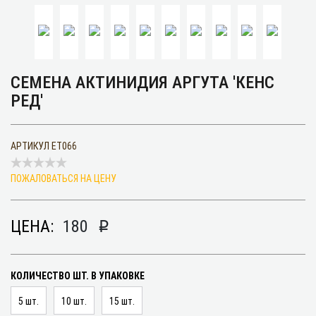
СЕМЕНА АКТИНИДИЯ АРГУТА 'КЕНС
РЕД'
АРТИКУЛ
ET066
ПОЖАЛОВАТЬСЯ НА ЦЕНУ
ЦЕНА:
180
p
КОЛИЧЕСТВО ШТ. В УПАКОВКЕ
5 шт.
10 шт.
15 шт.