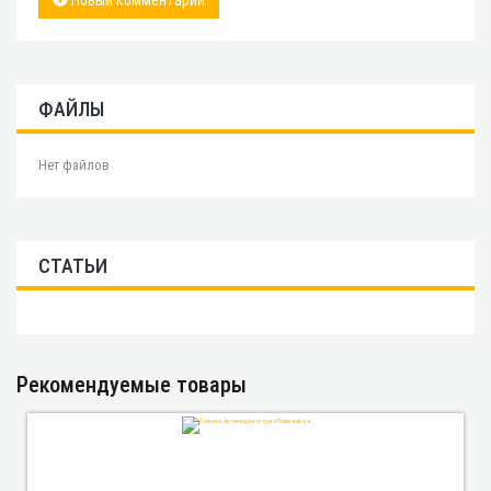
Новый комментарий
ФАЙЛЫ
Нет файлов
СТАТЬИ
Рекомендуемые товары