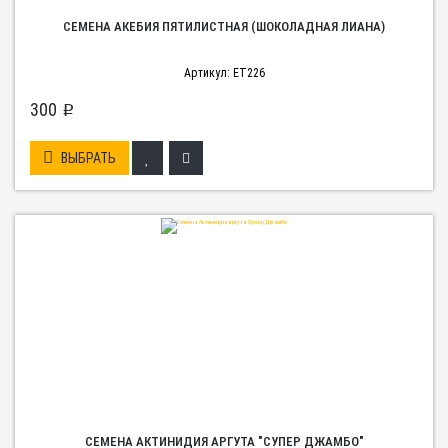
СЕМЕНА АКЕБИЯ ПЯТИЛИСТНАЯ (ШОКОЛАДНАЯ ЛИАНА)
Артикул: ET226
300
p
ВЫБРАТЬ
СЕМЕНА АКТИНИДИЯ АРГУТА "СУПЕР ДЖАМБО"