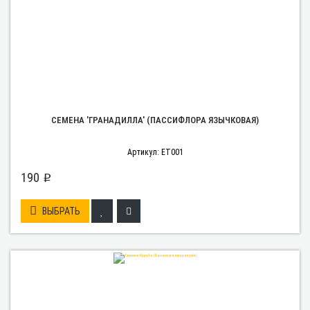
СЕМЕНА 'ГРАНАДИЛЛА' (ПАССИФЛОРА ЯЗЫЧКОВАЯ)
Артикул: ET001
190
p
ВЫБРАТЬ