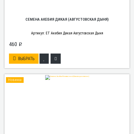
СЕМЕНА АКЕБИЯ ДИКАЯ (АВГУСТОВСКАЯ ДЫНЯ)
Артикул: ЕТ Акебия Дикая Августовская Дыня
460
p
ВЫБРАТЬ
Новинка