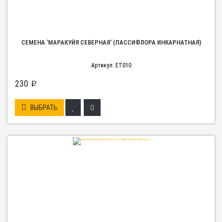
СЕМЕНА 'МАРАКУЙЯ СЕВЕРНАЯ' (ПАССИФЛОРА ИНКАРНАТНАЯ)
Артикул: ET010
230
p
ВЫБРАТЬ