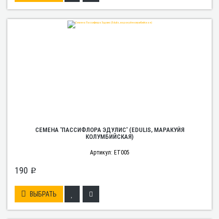
СЕМЕНА 'ПАССИФЛОРА ЭДУЛИС' (EDULIS, МАРАКУЙЯ
КОЛУМБИЙСКАЯ)
Артикул: ET005
190
p
ВЫБРАТЬ