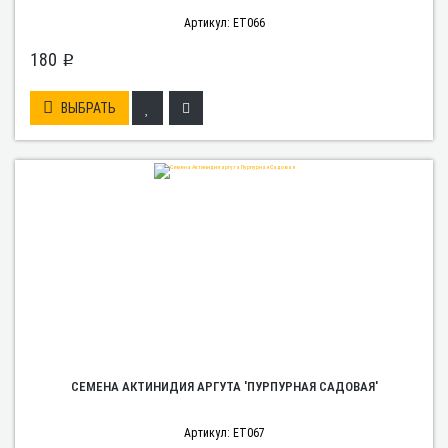
Артикул: ET066
180
p
ВЫБРАТЬ
Консультант
Сейчас недоступен
СЕМЕНА АКТИНИДИЯ АРГУТА 'ПУРПУРНАЯ САДОВАЯ'
Артикул: ET067