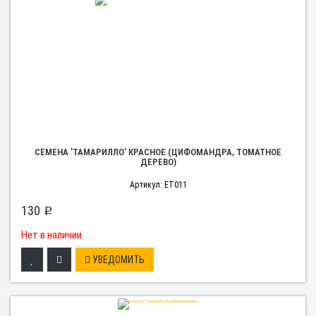
СЕМЕНА 'ТАМАРИЛЛО' КРАСНОЕ (ЦИФОМАНДРА, ТОМАТНОЕ
ДЕРЕВО)
Артикул: ET011
130
p
Нет в наличии
УВЕДОМИТЬ