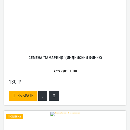
СЕМЕНА 'ТАМАРИНД' (ИНДИЙСКИЙ ФИНИК)
Артикул: ET018
130
p
ВЫБРАТЬ
Новинка