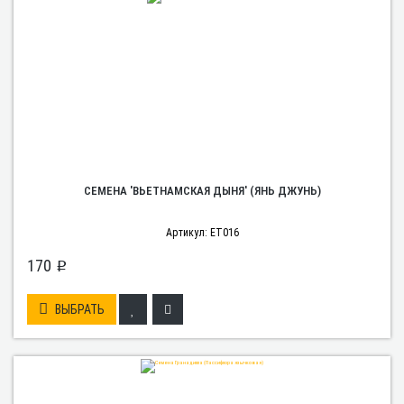
СЕМЕНА 'ВЬЕТНАМСКАЯ ДЫНЯ' (ЯНЬ ДЖУНЬ)
Артикул: ET016
170
p
ВЫБРАТЬ