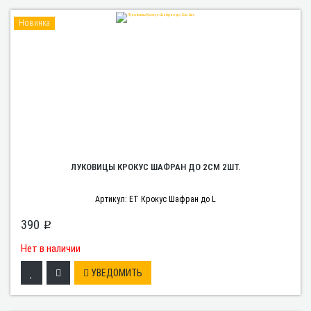
Новинка
ЛУКОВИЦЫ КРОКУС ШАФРАН ДО 2СМ 2ШТ.
Артикул: ЕТ Крокус Шафран до L
390
p
Нет в наличии
УВЕДОМИТЬ