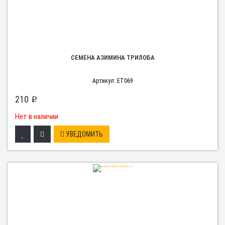
СЕМЕНА АЗИМИНА ТРИЛОБА
Артикул: ET069
210
p
Нет в наличии
УВЕДОМИТЬ