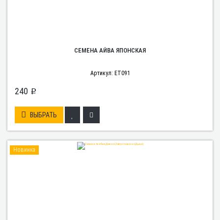
СЕМЕНА АЙВА ЯПОНСКАЯ
Артикул: ET091
240
p
ВЫБРАТЬ
Новинка