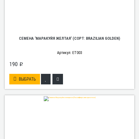
СЕМЕНА 'МАРАКУЙЯ ЖЕЛТАЯ' (СОРТ: BRAZILIAN GOLDEN)
Артикул: ET003
190
p
ВЫБРАТЬ