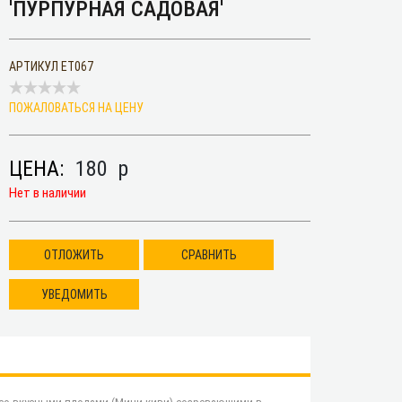
'ПУРПУРНАЯ САДОВАЯ'
АРТИКУЛ
ET067
ПОЖАЛОВАТЬСЯ НА ЦЕНУ
ЦЕНА:
180
p
Нет в наличии
ОТЛОЖИТЬ
СРАВНИТЬ
УВЕДОМИТЬ