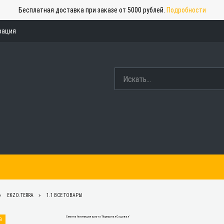
Бесплатная доставка при заказе от 5000 рублей.
Подробности
рация
EKZO.TERRA
1.1 ВСЕ ТОВАРЫ
а