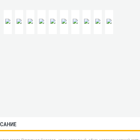
САНИЕ