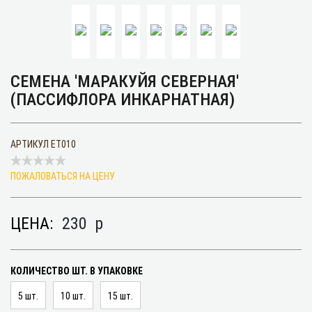
СЕМЕНА 'МАРАКУЙЯ СЕВЕРНАЯ'
(ПАССИФЛОРА ИНКАРНАТНАЯ)
АРТИКУЛ
ET010
ПОЖАЛОВАТЬСЯ НА ЦЕНУ
ЦЕНА:
230
p
КОЛИЧЕСТВО ШТ. В УПАКОВКЕ
5 шт.
10 шт.
15 шт.