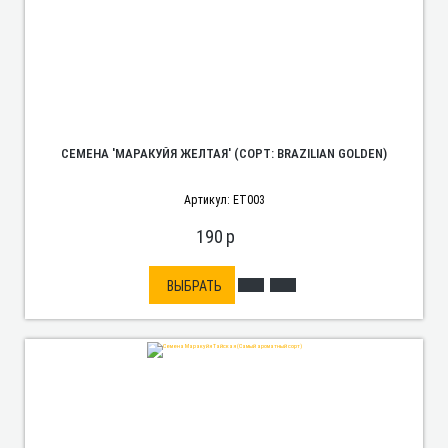
СЕМЕНА 'МАРАКУЙЯ ЖЕЛТАЯ' (СОРТ: BRAZILIAN GOLDEN)
Артикул: ET003
190
p
ВЫБРАТЬ