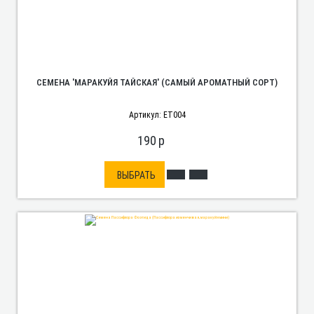
СЕМЕНА 'МАРАКУЙЯ ТАЙСКАЯ' (САМЫЙ АРОМАТНЫЙ СОРТ)
Артикул: ET004
190
p
ВЫБРАТЬ