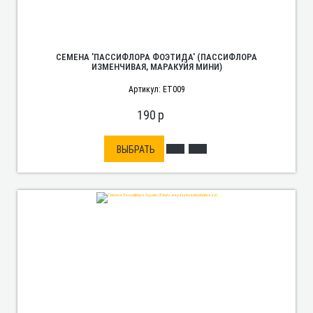
СЕМЕНА 'ПАССИФЛОРА ФОЭТИДА' (ПАССИФЛОРА
ИЗМЕНЧИВАЯ, МАРАКУЙЯ МИНИ)
Артикул: ET009
190
p
ВЫБРАТЬ