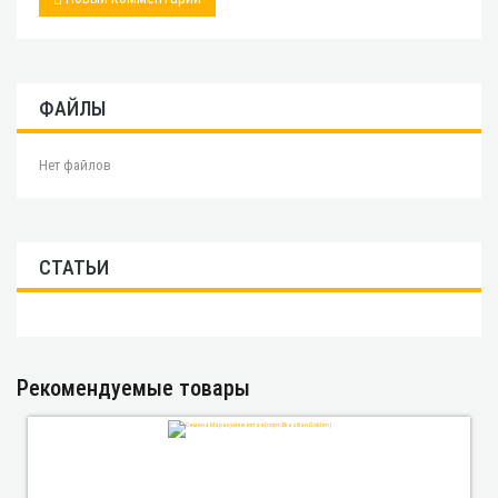
ФАЙЛЫ
Нет файлов
СТАТЬИ
Рекомендуемые товары