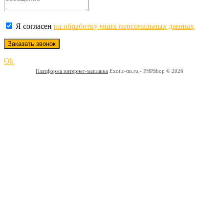
Я согласен
на обработку моих персональных данных
Заказать звонок
Ok
Платформа интернет-магазина
Exotic-tm.ru - PHPShop © 2026