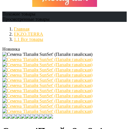
Похожие товары
Просмотренные товары
Главная
EKZO.TERRA
1.1 Все товары
Новинка