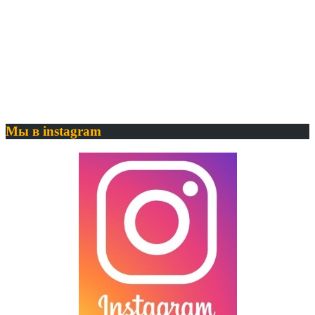
Мы в instagram