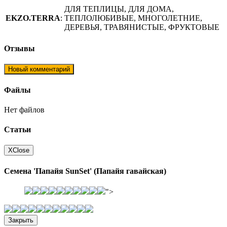
ДЛЯ ТЕПЛИЦЫ, ДЛЯ ДОМА,
EKZO.TERRA
:
ТЕПЛОЛЮБИВЫЕ, МНОГОЛЕТНИЕ,
ДЕРЕВЬЯ, ТРАВЯНИСТЫЕ, ФРУКТОВЫЕ
Отзывы
Новый комментарий
Файлы
Нет файлов
Статьи
X
Close
Семена 'Папайя SunSet' (Папайя гавайская)
">
Закрыть