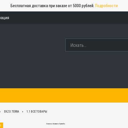
Бесплатная доставка при заказе от 5000 рублей.
Подробности
рация
EKZO.TERRA
1.1 ВСЕ ТОВАРЫ
а