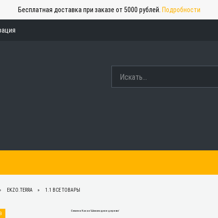
Бесплатная доставка при заказе от 5000 рублей.
Подробности
рация
EKZO.TERRA
1.1 ВСЕ ТОВАРЫ
а