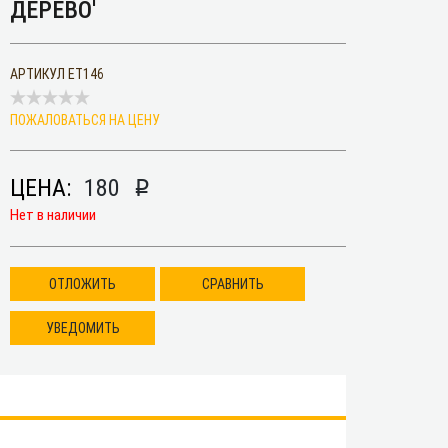
ДЕРЕВО'
АРТИКУЛ
ET146
ПОЖАЛОВАТЬСЯ НА ЦЕНУ
ЦЕНА:
180
p
Нет в наличии
ОТЛОЖИТЬ
СРАВНИТЬ
УВЕДОМИТЬ