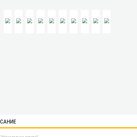
САНИЕ