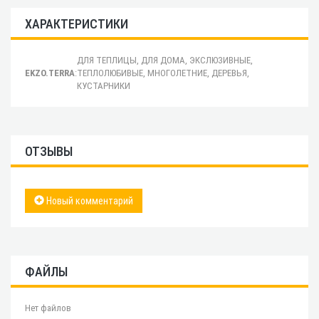
ХАРАКТЕРИСТИКИ
ДЛЯ ТЕПЛИЦЫ, ДЛЯ ДОМА, ЭКСЛЮЗИВНЫЕ,
EKZO.TERRA
:
ТЕПЛОЛЮБИВЫЕ, МНОГОЛЕТНИЕ, ДЕРЕВЬЯ,
КУСТАРНИКИ
ОТЗЫВЫ
Новый комментарий
ФАЙЛЫ
Нет файлов