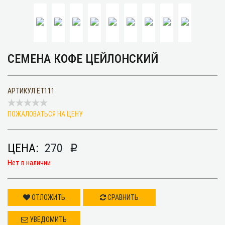
СЕМЕНА КОФЕ ЦЕЙЛОНСКИЙ
АРТИКУЛ
ET111
ПОЖАЛОВАТЬСЯ НА ЦЕНУ
ЦЕНА:
270
p
Нет в наличии
ОТЛОЖИТЬ
СРАВНИТЬ
УВЕДОМИТЬ