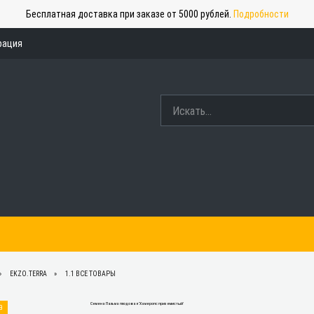
Бесплатная доставка при заказе от 5000 рублей.
Подробности
рация
EKZO.TERRA
1.1 ВСЕ ТОВАРЫ
а