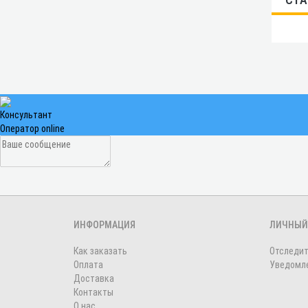
Консультант
Оператор online
ИНФОРМАЦИЯ
ЛИЧНЫЙ
Как заказать
Отследит
Оплата
Уведомле
Доставка
Контакты
О нас