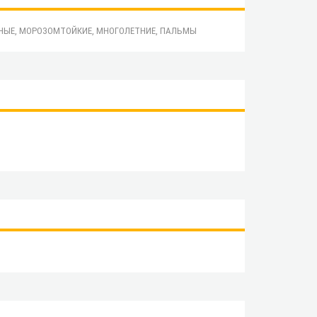
ВНЫЕ, МОРОЗОМТОЙКИЕ, МНОГОЛЕТНИЕ, ПАЛЬМЫ