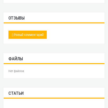
ОТЗЫВЫ
Новый комментарий
ФАЙЛЫ
Нет файлов
СТАТЬИ