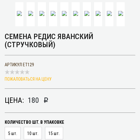
СЕМЕНА РЕДИС ЯВАНСКИЙ
(СТРУЧКОВЫЙ)
АРТИКУЛ
ET129
ПОЖАЛОВАТЬСЯ НА ЦЕНУ
ЦЕНА:
180
p
КОЛИЧЕСТВО ШТ. В УПАКОВКЕ
5 шт.
10 шт.
15 шт.