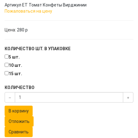
Артикул
ЕТ Томат Конфеты Вирджинии
Пожаловаться на цену
Цена:
280
p
КОЛИЧЕСТВО ШТ. В УПАКОВКЕ
5 шт.
10 шт.
15 шт.
КОЛИЧЕСТВО
В корзину
Отложить
Сравнить