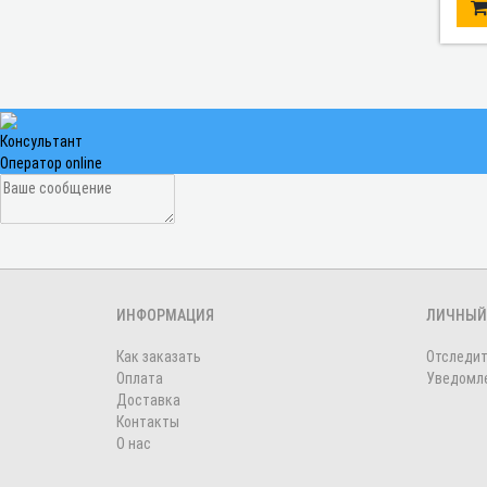
Консультант
Оператор online
ИНФОРМАЦИЯ
ЛИЧНЫЙ
Как заказать
Отследит
Оплата
Уведомле
Доставка
Контакты
О нас