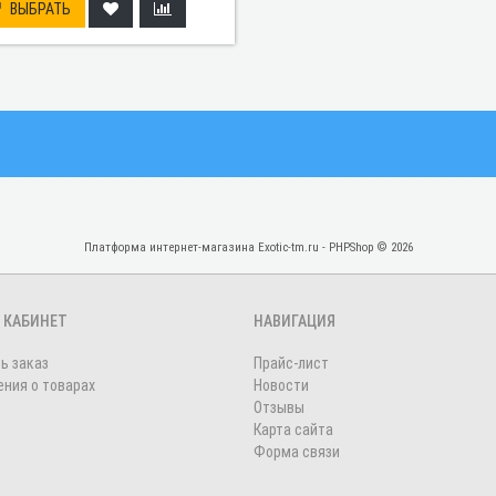
ВЫБРАТЬ
Платформа интернет-магазина
Exotic-tm.ru - PHPShop © 2026
 КАБИНЕТ
НАВИГАЦИЯ
ь заказ
Прайс-лист
ния о товарах
Новости
Отзывы
Карта сайта
Форма связи