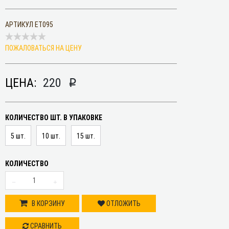
АРТИКУЛ
ET095
ПОЖАЛОВАТЬСЯ НА ЦЕНУ
ЦЕНА:
220
p
КОЛИЧЕСТВО ШТ. В УПАКОВКЕ
5 шт.
10 шт.
15 шт.
КОЛИЧЕСТВО
В КОРЗИНУ
ОТЛОЖИТЬ
СРАВНИТЬ