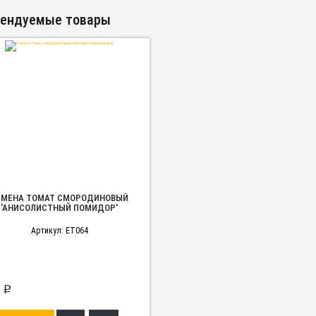
ендуемые товары
ЕМЕНА ТОМАТ СМОРОДИНОВЫЙ
'АНИСОЛИСТНЫЙ ПОМИДОР'
Артикул: ET064
p