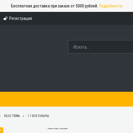
Бесплатная доставка при заказе от 5000 рублей.
Подробности
Регистрация
EKZO.TERRA
1.1 ВСЕ ТОВАРЫ
а