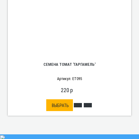
СЕМЕНА ТОМАТ 'ГАРГАМЕЛЬ'
Артикул: ET095
220
p
ВЫБРАТЬ