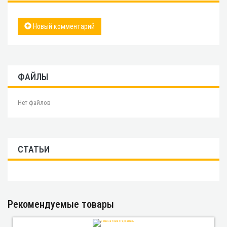
Новый комментарий
ФАЙЛЫ
Нет файлов
СТАТЬИ
Рекомендуемые товары