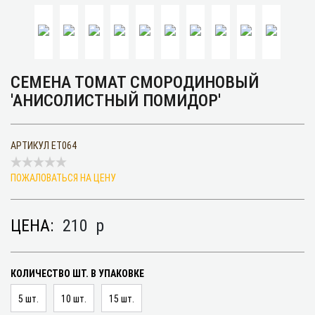
СЕМЕНА ТОМАТ СМОРОДИНОВЫЙ
'АНИСОЛИСТНЫЙ ПОМИДОР'
АРТИКУЛ
ET064
ПОЖАЛОВАТЬСЯ НА ЦЕНУ
ЦЕНА:
210
p
КОЛИЧЕСТВО ШТ. В УПАКОВКЕ
5 шт.
10 шт.
15 шт.