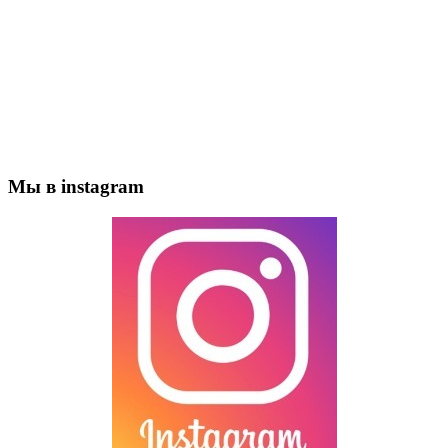
Мы в instagram