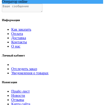
Оператор online
Информация
Как заказать
Оплата
Доставка
Контакты
О нас
Личный кабинет
Отследить заказ
Уведомления о товарах
Навигация
Прайс-лист
Новости
Отзывы
Карта сайта