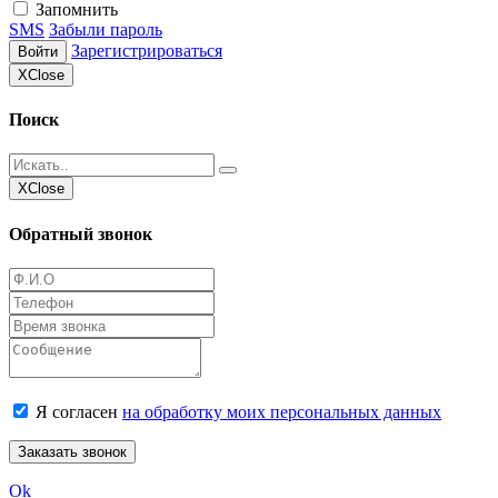
Запомнить
SMS
Забыли пароль
Зарегистрироваться
Войти
Х
Close
Поиск
Х
Close
Обратный звонок
Я согласен
на обработку моих персональных данных
Заказать звонок
Ok