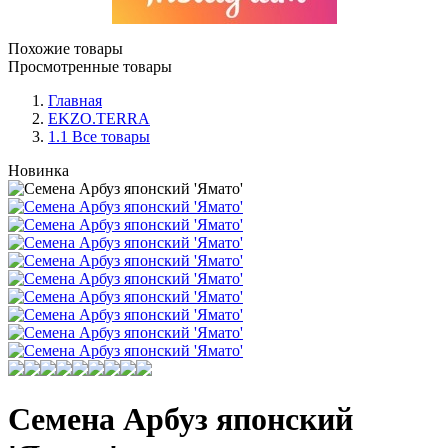
Похожие товары
Просмотренные товары
Главная
EKZO.TERRA
1.1 Все товары
Новинка
Семена Арбуз японский