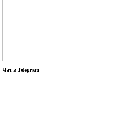
Чат в Telegram