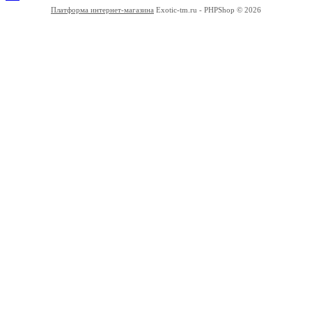
Платформа интернет-магазина
Exotic-tm.ru - PHPShop © 2026