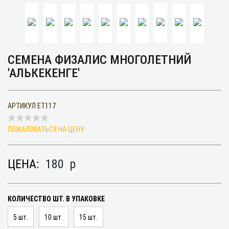
СЕМЕНА ФИЗАЛИС МНОГОЛЕТНИЙ
'АЛЬКЕКЕНГЕ'
АРТИКУЛ
ET117
ПОЖАЛОВАТЬСЯ НА ЦЕНУ
ЦЕНА:
180
p
КОЛИЧЕСТВО ШТ. В УПАКОВКЕ
5 шт.
10 шт.
15 шт.