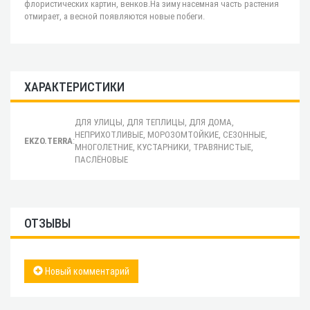
флористических картин, венков.На зиму насемная часть растения
отмирает, а весной появляются новые побеги.
ХАРАКТЕРИСТИКИ
ДЛЯ УЛИЦЫ, ДЛЯ ТЕПЛИЦЫ, ДЛЯ ДОМА,
НЕПРИХОТЛИВЫЕ, МОРОЗОМТОЙКИЕ, СЕЗОННЫЕ,
EKZO.TERRA
:
МНОГОЛЕТНИЕ, КУСТАРНИКИ, ТРАВЯНИСТЫЕ,
ПАСЛЁНОВЫЕ
ОТЗЫВЫ
Новый комментарий