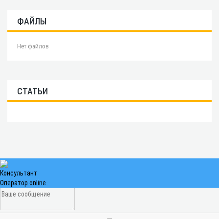
ФАЙЛЫ
Нет файлов
СТАТЬИ
Консультант
Оператор online