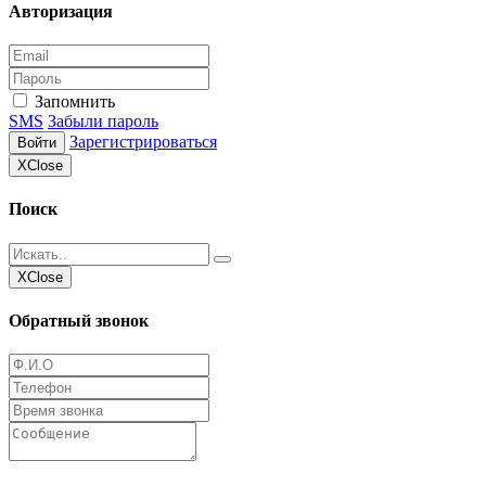
Авторизация
Запомнить
SMS
Забыли пароль
Зарегистрироваться
Войти
Х
Close
Поиск
Х
Close
Обратный звонок