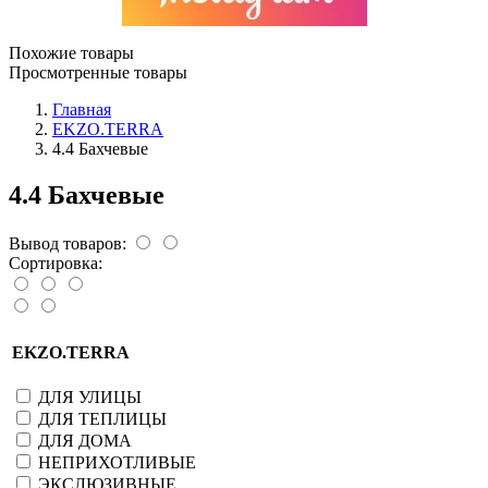
Похожие товары
Просмотренные товары
Главная
EKZO.TERRA
4.4 Бахчевые
4.4 Бахчевые
Вывод товаров:
Сортировка:
EKZO.TERRA
ДЛЯ УЛИЦЫ
ДЛЯ ТЕПЛИЦЫ
ДЛЯ ДОМА
НЕПРИХОТЛИВЫЕ
ЭКСЛЮЗИВНЫЕ