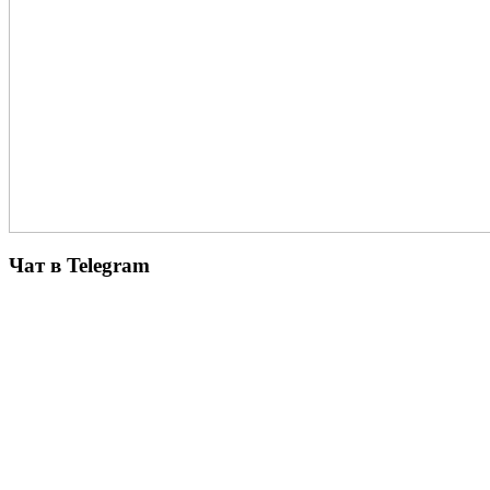
Чат в Telegram