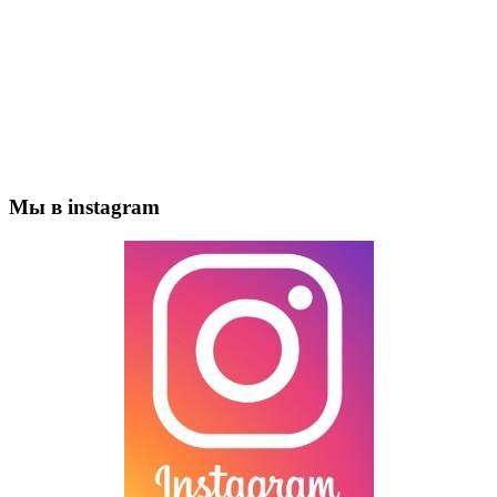
Мы в instagram