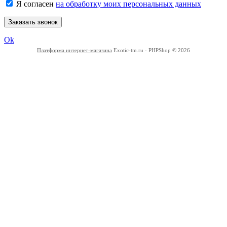
Я согласен
на обработку моих персональных данных
Заказать звонок
Ok
Платформа интернет-магазина
Exotic-tm.ru - PHPShop © 2026