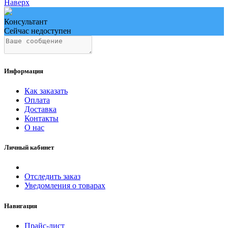
Наверх
Консультант
Сейчас недоступен
Информация
Как заказать
Оплата
Доставка
Контакты
О нас
Личный кабинет
Отследить заказ
Уведомления о товарах
Навигация
Прайс-лист