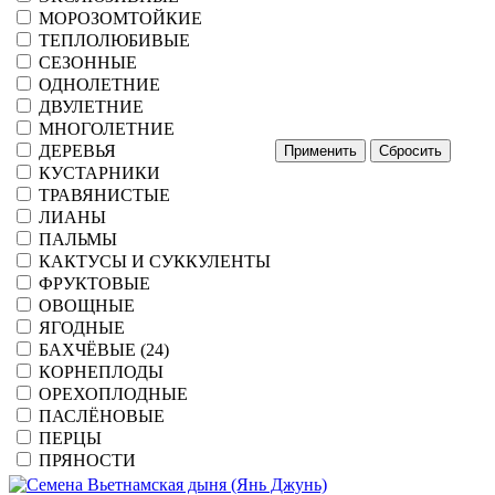
МОРОЗОМТОЙКИЕ
ТЕПЛОЛЮБИВЫЕ
СЕЗОННЫЕ
ОДНОЛЕТНИЕ
ДВУЛЕТНИЕ
МНОГОЛЕТНИЕ
ДЕРЕВЬЯ
КУСТАРНИКИ
ТРАВЯНИСТЫЕ
ЛИАНЫ
ПАЛЬМЫ
КАКТУСЫ И СУККУЛЕНТЫ
ФРУКТОВЫЕ
ОВОЩНЫЕ
ЯГОДНЫЕ
БАХЧЁВЫЕ (24)
КОРНЕПЛОДЫ
ОРЕХОПЛОДНЫЕ
ПАСЛЁНОВЫЕ
ПЕРЦЫ
ПРЯНОСТИ