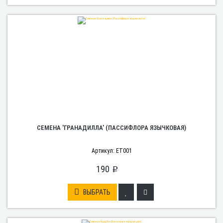
СЕМЕНА 'ГРАНАДИЛЛА' (ПАССИФЛОРА ЯЗЫЧКОВАЯ)
Артикул: ET001
190
p
ВЫБРАТЬ