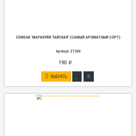
СЕМЕНА 'МАРАКУЙЯ ТАЙСКАЯ' (САМЫЙ АРОМАТНЫЙ СОРТ)
Артикул: ET004
190
p
ВЫБРАТЬ