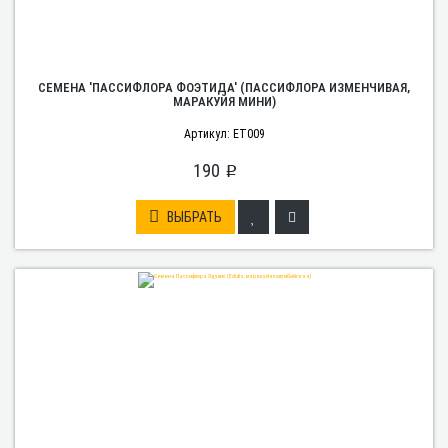
СЕМЕНА 'ПАССИФЛОРА ФОЭТИДА' (ПАССИФЛОРА ИЗМЕНЧИВАЯ,
МАРАКУЙЯ МИНИ)
Артикул: ET009
190
p
ВЫБРАТЬ