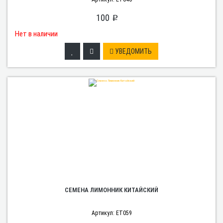
100
p
Нет в наличии
УВЕДОМИТЬ
СЕМЕНА ЛИМОННИК КИТАЙСКИЙ
Артикул: ET059