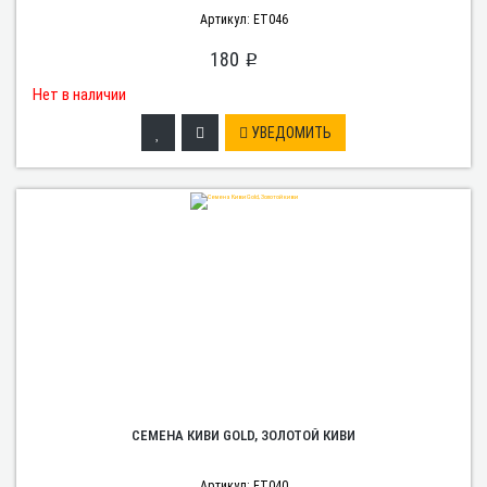
Артикул: ET046
180
p
Нет в наличии
УВЕДОМИТЬ
СЕМЕНА КИВИ GOLD, ЗОЛОТОЙ КИВИ
Артикул: ET040