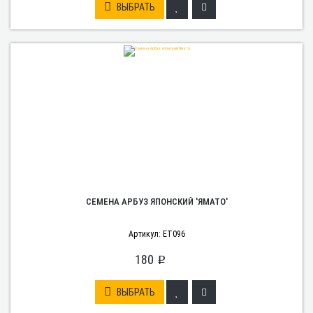
ВЫБРАТЬ
СЕМЕНА АРБУЗ ЯПОНСКИЙ 'ЯМАТО'
Артикул: ET096
180
p
ВЫБРАТЬ