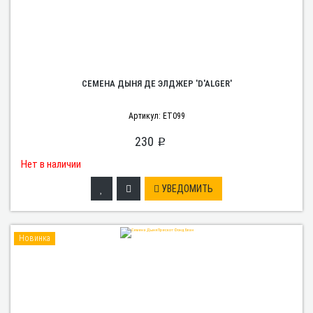
СЕМЕНА ДЫНЯ ДЕ ЭЛДЖЕР 'D'ALGER'
Артикул: ET099
230
p
Нет в наличии
УВЕДОМИТЬ
Новинка