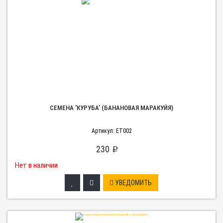
СЕМЕНА 'КУРУБА' (БАНАНОВАЯ МАРАКУЙЯ)
Артикул: ET002
230
p
Нет в наличии
УВЕДОМИТЬ