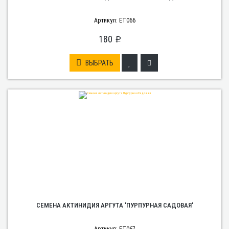
Артикул: ET066
180
p
ВЫБРАТЬ
СЕМЕНА АКТИНИДИЯ АРГУТА 'ПУРПУРНАЯ САДОВАЯ'