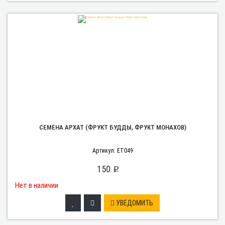
СЕМЕНА АРХАТ (ФРУКТ БУДДЫ, ФРУКТ МОНАХОВ)
Артикул: ET049
150
p
Нет в наличии
УВЕДОМИТЬ