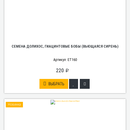
СЕМЕНА ДОЛИХОС, ГИАЦИНТОВЫЕ БОБЫ (ВЬЮЩАЯСЯ СИРЕНЬ)
Артикул: ET160
220
p
ВЫБРАТЬ
Новинка