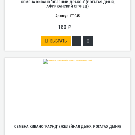
СЕМЕНА КИВАНО 'ЗЕЛЕНЫЙ ДРАКОН' (РОГАТАЯ ДЫНЯ,
АФРИКАНСКИЙ ОГУРЕЦ)
Артикул: ET045
180
p
ВЫБРАТЬ
СЕМЕНА КИВАНО 'РАУНД' (ЖЕЛЕЙНАЯ ДЫНЯ, РОГАТАЯ ДЫНЯ)