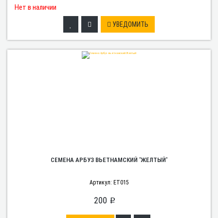
Нет в наличии
УВЕДОМИТЬ
СЕМЕНА АРБУЗ ВЬЕТНАМСКИЙ 'ЖЕЛТЫЙ'
Артикул: ET015
200
p