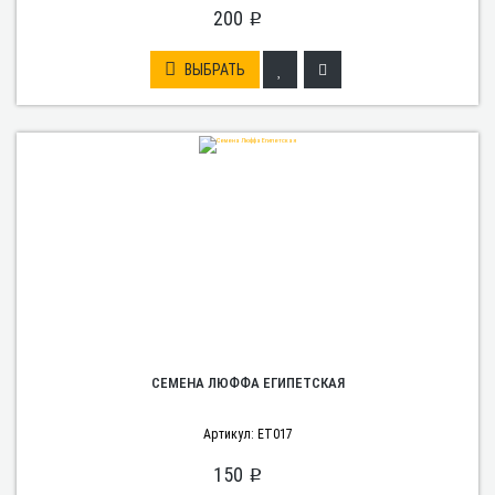
200
p
ВЫБРАТЬ
СЕМЕНА ЛЮФФА ЕГИПЕТСКАЯ
Артикул: ET017
150
p