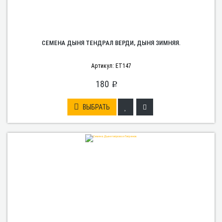
СЕМЕНА ДЫНЯ ТЕНДРАЛ ВЕРДИ, ДЫНЯ ЗИМНЯЯ.
Артикул: ET147
180
p
ВЫБРАТЬ