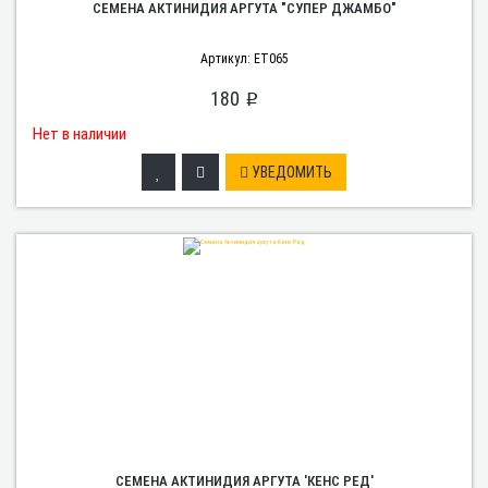
СЕМЕНА АКТИНИДИЯ АРГУТА "СУПЕР ДЖАМБО"
Артикул: ET065
180
p
Нет в наличии
УВЕДОМИТЬ
СЕМЕНА АКТИНИДИЯ АРГУТА 'КЕНС РЕД'