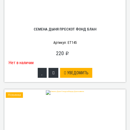
СЕМЕНА ДЫНЯ ПРЕСКОТ ФОНД БЛАН
Артикул: ET145
220
p
Нет в наличии
УВЕДОМИТЬ
Новинка