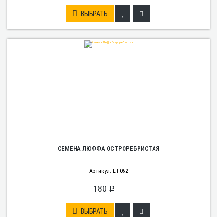
ВЫБРАТЬ
СЕМЕНА ЛЮФФА ОСТРОРЕБРИСТАЯ
Артикул: ET052
180
p
ВЫБРАТЬ