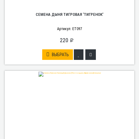
СЕМЕНА ДЫНЯ ТИГРОВАЯ 'ТИГРЕНОК'
Артикул: ET097
220
p
ВЫБРАТЬ