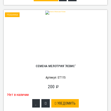
Новинка
СЕМЕНА МЕЛОТРИЯ 'ЛЕВИС'
Артикул: ET115
200
p
Нет в наличии
УВЕДОМИТЬ