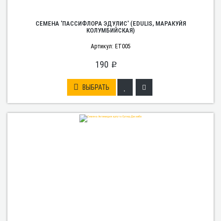
СЕМЕНА 'ПАССИФЛОРА ЭДУЛИС' (EDULIS, МАРАКУЙЯ
КОЛУМБИЙСКАЯ)
Артикул: ET005
190
p
ВЫБРАТЬ