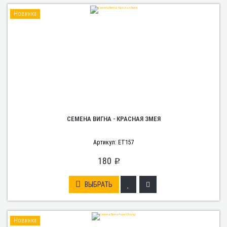
Новинка
СЕМЕНА ВИГНА - КРАСНАЯ ЗМЕЯ
Артикул: ET157
180
p
ВЫБРАТЬ
Новинка