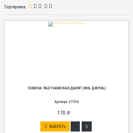
Сортировка:
СЕМЕНА 'ВЬЕТНАМСКАЯ ДЫНЯ' (ЯНЬ ДЖУНЬ)
Артикул: ET016
170
p
ВЫБРАТЬ