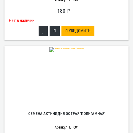
Артикул: ET067
180
p
Нет в наличии
УВЕДОМИТЬ
СЕМЕНА АКТИНИДИЯ ОСТРАЯ 'ПОЛИГАМНАЯ'
Артикул: ET081