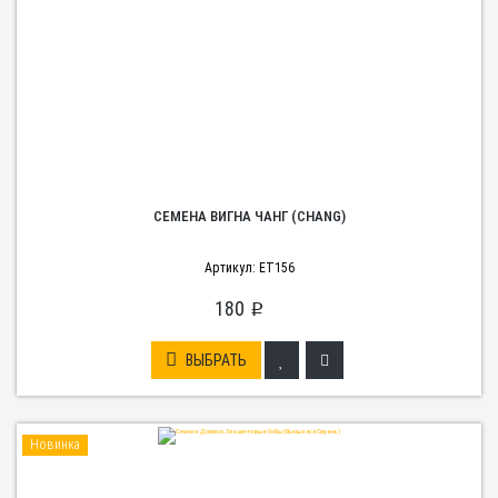
СЕМЕНА ВИГНА ЧАНГ (CHANG)
Артикул: ET156
180
p
ВЫБРАТЬ
Новинка