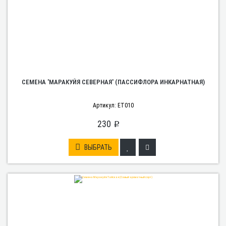
СЕМЕНА 'МАРАКУЙЯ СЕВЕРНАЯ' (ПАССИФЛОРА ИНКАРНАТНАЯ)
Артикул: ET010
230
p
ВЫБРАТЬ