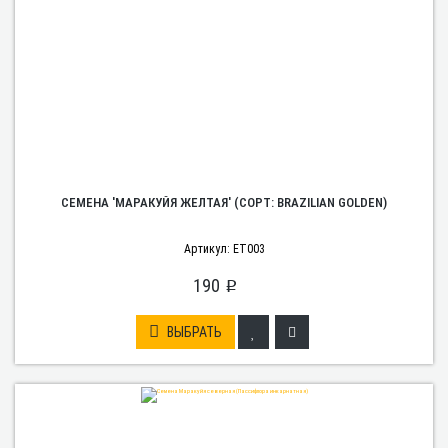
СЕМЕНА 'МАРАКУЙЯ ЖЕЛТАЯ' (СОРТ: BRAZILIAN GOLDEN)
Артикул: ET003
190
p
ВЫБРАТЬ